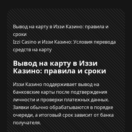
Вывод на карту в Иззи Казино: правила и
сроки
Izzi Casino и Иззи Казино: Условия перевода
средств на карту
Вывод на карту в Иззи
Казино: правила и сроки
Иззи Казино поддерживает вывод на
банковские карты после подтверждения
личности и проверки платежных данных.
Заявки обычно обрабатываются в порядке
очереди, а итоговый срок зависит от банка
получателя.