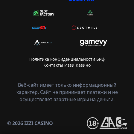
Политика конфиденциальности Биф
Контакты Иззи Казино
Веб-сайт имеет только информационный
характер. Сайт не принимает платежи и не
осуществляет азартные игры на деньги.
© 2026 IZZI CASINO