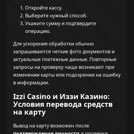
Откройте кассу.
Выберите нужный способ.
Укажите сумму и подтвердите
операцию.
Для ускорения обработки обычно
запрашиваются четкие фото документов и
актуальные платежные данные. Повторные
запросы на проверку чаще возникают при
изменении карты или подозрении на ошибку
в информации.
Izzi Casino и Иззи Казино:
Условия перевода средств
на карту
Вывод на карту возможен после
подтверждения личности
и проверки