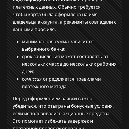
платёжных данных. Обычно требуется,
чтобы карта была оформлена на имя
владельца аккаунта, а реквизиты совпадали с
данными профиля.
минимальная сумма зависит от
выбранного банка;
срок зачисления может составлять от
нескольких часов до нескольких рабочих
дней;
комиссия
определяется правилами
платёжного метода.
Перед оформлением заявки важно
убедиться, что отыграны бонусные условия,
если использовались акционные средства.
Это помогает избежать задержек и
повторной проверки операции.